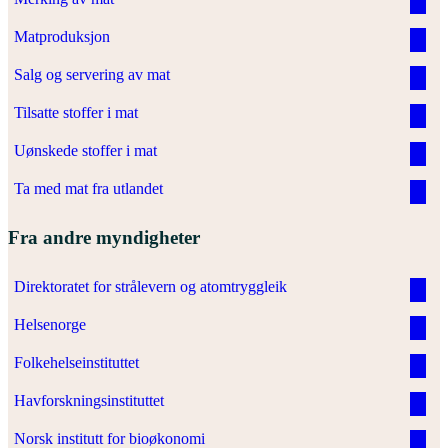
Matproduksjon
Salg og servering av mat
Tilsatte stoffer i mat
Uønskede stoffer i mat
Ta med mat fra utlandet
Fra andre myndigheter
Direktoratet for strålevern og atomtryggleik
Helsenorge
Folkehelseinstituttet
Havforskningsinstituttet
Norsk institutt for bioøkonomi