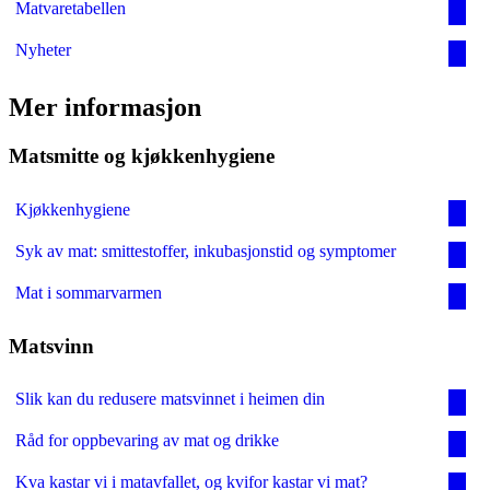
Matvaretabellen
Nyheter
Mer informasjon
Matsmitte og kjøkkenhygiene
Kjøkkenhygiene
Syk av mat: smittestoffer, inkubasjonstid og symptomer
Mat i sommarvarmen
Matsvinn
Slik kan du redusere matsvinnet i heimen din
Råd for oppbevaring av mat og drikke
Kva kastar vi i matavfallet, og kvifor kastar vi mat?