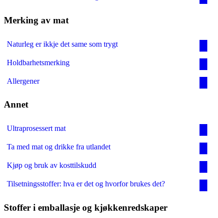
Merking av mat
Naturleg er ikkje det same som trygt
Holdbarhetsmerking
Allergener
Annet
Ultraprosessert mat
Ta med mat og drikke fra utlandet
Kjøp og bruk av kosttilskudd
Tilsetningsstoffer: hva er det og hvorfor brukes det?
Stoffer i emballasje og kjøkkenredskaper