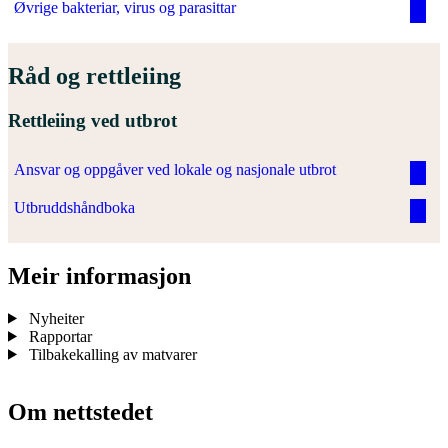
Øvrige bakteriar, virus og parasittar
Råd og rettleiing
Rettleiing ved utbrot
Ansvar og oppgåver ved lokale og nasjonale utbrot
Utbruddshåndboka
Meir informasjon
Nyheiter
Rapportar
Tilbakekalling av matvarer
Om nettstedet