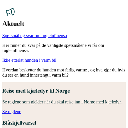
Aktuelt
Spørsmål og svar om fugleinfluensa
Her finner du svar på de vanligste spørsmålene vi får om
fugleinfluensa.
Ikke etterlat hunden i varm bil
Hvordan beskytter du hunden mot farlig varme , og hva gjør du hvis
du ser en hund innestengt i varm bil?
Reise med kjæledyr til Norge
Se reglene som gjelder når du skal reise inn i Norge med kjæledyr.
Se reglene
Blåskjellvarsel