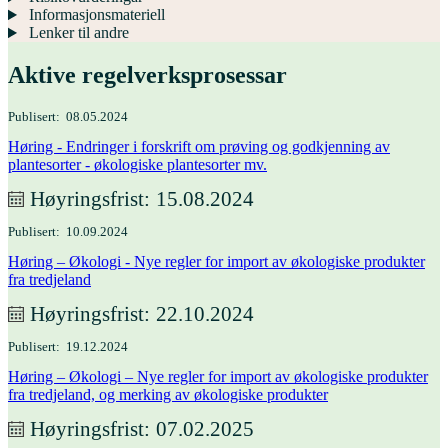
Informasjonsmateriell
Lenker til andre
Aktive regelverksprosessar
Publisert
08.05.2024
Høring - Endringer i forskrift om prøving og godkjenning av
plantesorter - økologiske plantesorter mv.
Høyringsfrist
15.08.2024
Publisert
10.09.2024
Høring – Økologi - Nye regler for import av økologiske produkter
fra tredjeland
Høyringsfrist
22.10.2024
Publisert
19.12.2024
Høring – Økologi – Nye regler for import av økologiske produkter
fra tredjeland, og merking av økologiske produkter
Høyringsfrist
07.02.2025