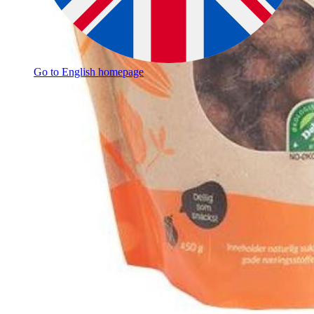
Go to English homepage