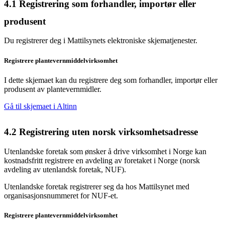
4.1
Registrering som forhandler, importør eller
produsent
Du registrerer deg i Mattilsynets elektroniske skjematjenester.
Registrere plantevernmiddelvirksomhet
I dette skjemaet kan du registrere deg som forhandler, importør eller
produsent av plantevernmidler.
Gå til skjemaet i Altinn
4.2
Registrering uten norsk virksomhetsadresse
Utenlandske foretak som ønsker å drive virksomhet i Norge kan
kostnadsfritt registrere en avdeling av foretaket i Norge (norsk
avdeling av utenlandsk foretak, NUF).
Utenlandske foretak registrerer seg da hos Mattilsynet med
organisasjonsnummeret for NUF-et.
Registrere plantevernmiddelvirksomhet