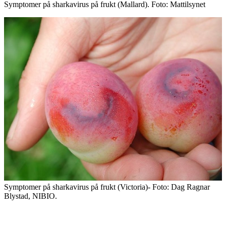
Symptomer på sharkavirus på frukt (Mallard). Foto: Mattilsynet
Symptomer på sharkavirus på frukt (Victoria)- Foto: Dag Ragnar
Blystad, NIBIO.