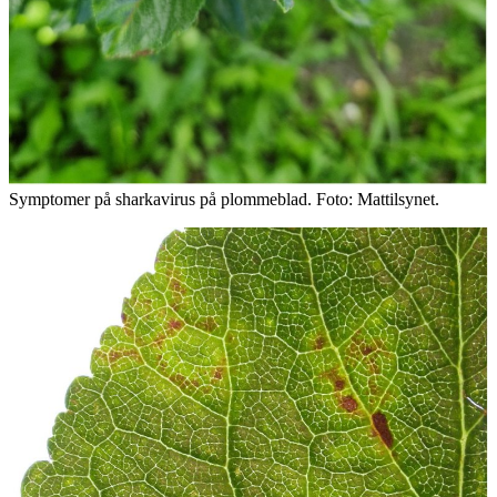
Symptomer på sharkavirus på plommeblad. Foto: Mattilsynet.