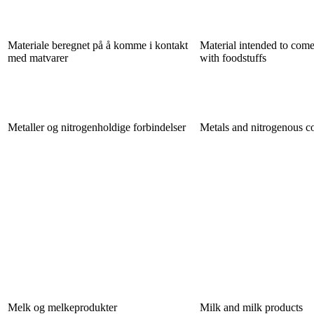
Materiale beregnet på å komme i kontakt
Material intended to come
med matvarer
with foodstuffs
Metaller og nitrogenholdige forbindelser
Metals and nitrogenous 
Melk og melkeprodukter
Milk and milk products