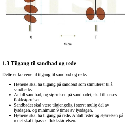
1.3
Tilgang til sandbad og rede
Dette er kravene til tilgang til sandbad og rede.
Hønene skal ha tilgang på sandbad som stimulerer til å
sandbade.
Antall sandbad, og størrelsen på sandbadet, skal tilpasses
flokkstørrelsen.
Sandbadet skal være tilgjengelig i størst mulig del av
lysdagen, og minimum 9 timer av lysdagen.
Hønene skal ha tilgang på rede. Antall reder og størrelsen på
redet skal tilpasses flokkstørrelsen.