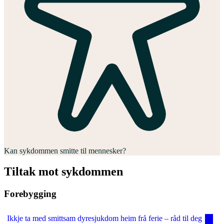
Kan sykdommen smitte til mennesker?
Tiltak mot sykdommen
Forebygging
Ikkje ta med smittsam dyresjukdom heim frå ferie – råd til deg