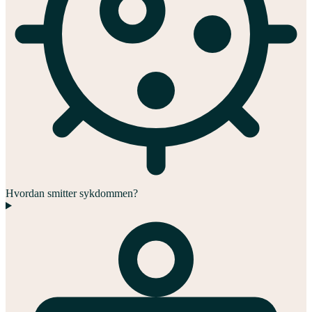
Hvordan smitter sykdommen?