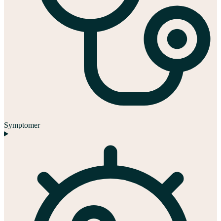
Symptomer