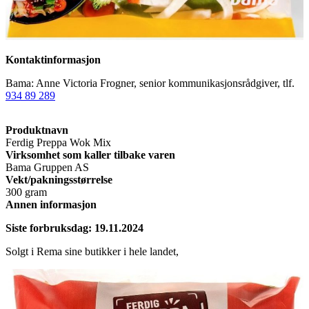
Kontaktinformasjon
Bama: Anne Victoria Frogner, senior kommunikasjonsrådgiver, tlf.
934 89 289
Produktnavn
Ferdig Preppa Wok Mix
Virksomhet som kaller tilbake varen
Bama Gruppen AS
Vekt/pakningsstørrelse
300 gram
Annen informasjon
Siste forbruksdag: 19.11.2024
Solgt i Rema sine butikker i hele landet,