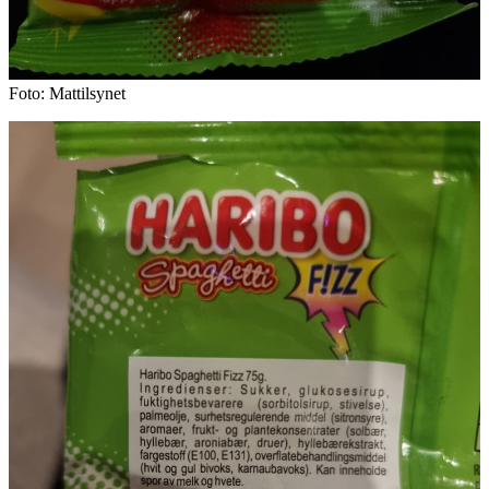
Foto: Mattilsynet