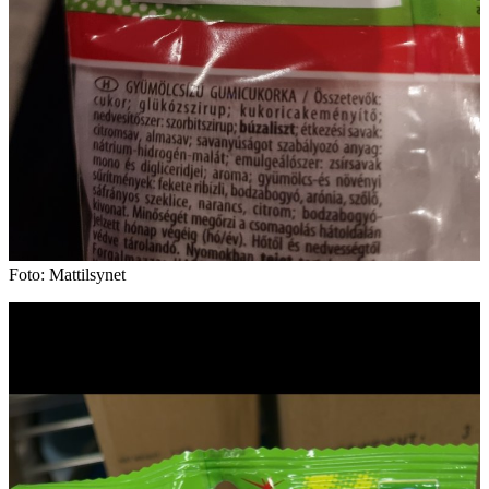
Foto: Mattilsynet