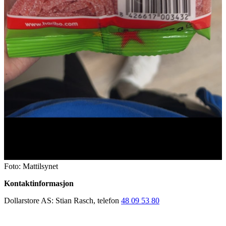
Foto: Mattilsynet
Kontaktinformasjon
Dollarstore AS: Stian Rasch, telefon
48 09 53 80