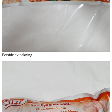
Forside av pakning