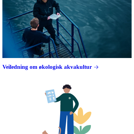
Veiledning om økologisk akvakultur