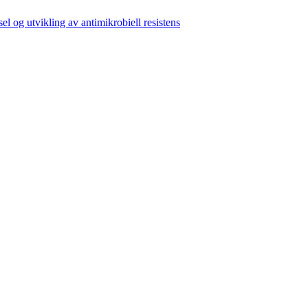
el og utvikling av antimikrobiell resistens