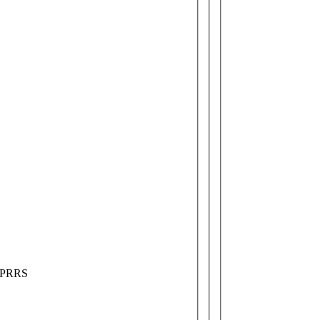
m PRRS