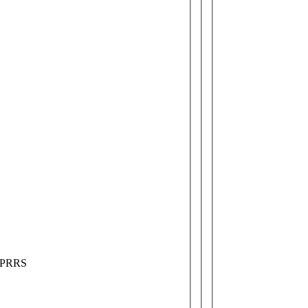
m PRRS