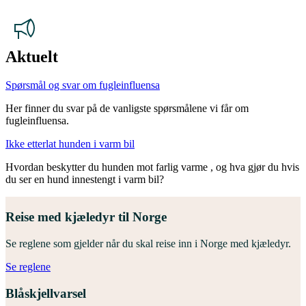
Aktuelt
Spørsmål og svar om fugleinfluensa
Her finner du svar på de vanligste spørsmålene vi får om
fugleinfluensa.
Ikke etterlat hunden i varm bil
Hvordan beskytter du hunden mot farlig varme , og hva gjør du hvis
du ser en hund innestengt i varm bil?
Reise med kjæledyr til Norge
Se reglene som gjelder når du skal reise inn i Norge med kjæledyr.
Se reglene
Blåskjellvarsel