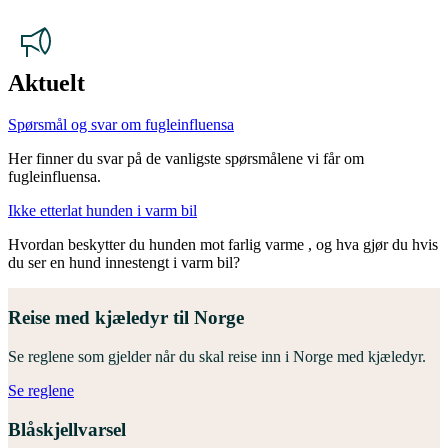
Aktuelt
Spørsmål og svar om fugleinfluensa
Her finner du svar på de vanligste spørsmålene vi får om
fugleinfluensa.
Ikke etterlat hunden i varm bil
Hvordan beskytter du hunden mot farlig varme , og hva gjør du hvis
du ser en hund innestengt i varm bil?
Reise med kjæledyr til Norge
Se reglene som gjelder når du skal reise inn i Norge med kjæledyr.
Se reglene
Blåskjellvarsel