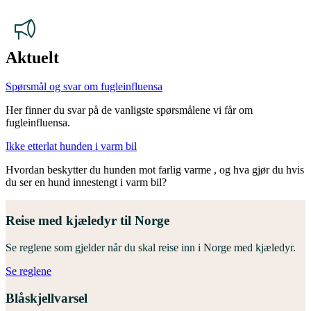
Aktuelt
Spørsmål og svar om fugleinfluensa
Her finner du svar på de vanligste spørsmålene vi får om
fugleinfluensa.
Ikke etterlat hunden i varm bil
Hvordan beskytter du hunden mot farlig varme , og hva gjør du hvis
du ser en hund innestengt i varm bil?
Reise med kjæledyr til Norge
Se reglene som gjelder når du skal reise inn i Norge med kjæledyr.
Se reglene
Blåskjellvarsel