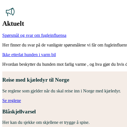
Aktuelt
Spørsmål og svar om fugleinfluensa
Her finner du svar på de vanligste spørsmålene vi får om fugleinfluen
Ikke etterlat hunden i varm bil
Hvordan beskytter du hunden mot farlig varme , og hva gjør du hvis d
Reise med kjæledyr til Norge
Se reglene som gjelder når du skal reise inn i Norge med kjæledyr.
Se reglene
Blåskjellvarsel
Her kan du sjekke om skjellene er trygge å spise.