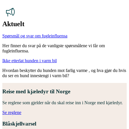
Aktuelt
Spørsmål og svar om fugleinfluensa
Her finner du svar på de vanligste spørsmålene vi får om
fugleinfluensa.
Ikke etterlat hunden i varm bil
Hvordan beskytter du hunden mot farlig varme , og hva gjør du hvis
du ser en hund innestengt i varm bil?
Reise med kjæledyr til Norge
Se reglene som gjelder når du skal reise inn i Norge med kjæledyr.
Se reglene
Blåskjellvarsel