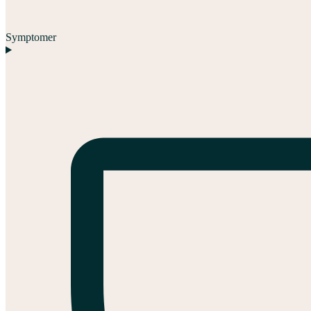
Symptomer