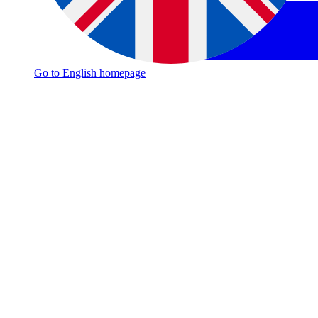
Go to English homepage