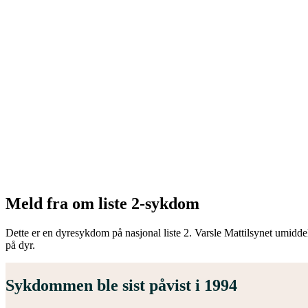
Meld fra om liste 2-sykdom
Dette er en dyresykdom på nasjonal liste 2. Varsle Mattilsynet umidde
på dyr.
Sykdommen ble sist påvist i 1994