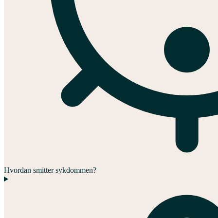
Hvordan smitter sykdommen?