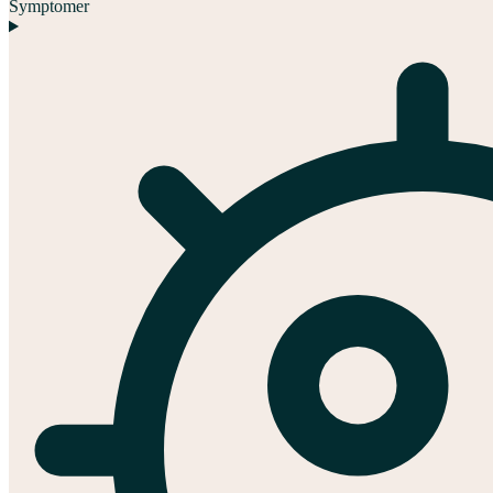
Symptomer