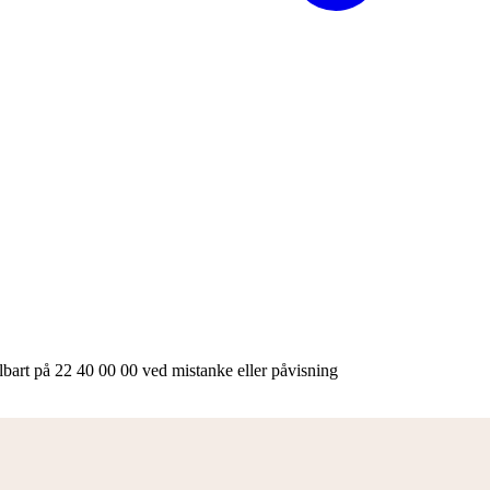
lbart på 22 40 00 00 ved mistanke eller påvisning