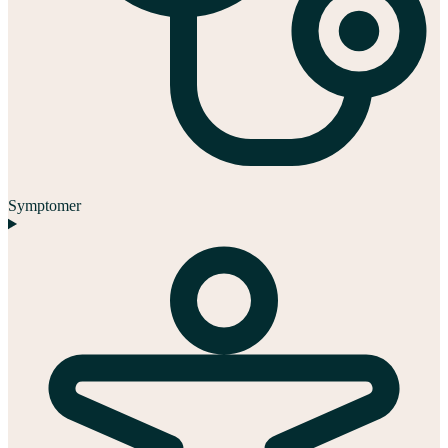
Symptomer