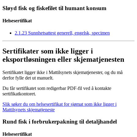
Sløyd fisk og fiskefilet til humant konsum
Helsesertifikat
2.1.23 Sunnhetsattest generell, engelsk, specimen
Sertifikater som ikke ligger i
eksportløsningen eller skjematjenesten
Sertifikatet ligger ikke i Mattilsynets skjematjenester, og du må
derfor fylle det ut manuelt.
Du får sertifikatet som redigerbar PDF-fil ved å kontakte
sertifikatkontoret.
Slik søker du om helsesertifikat for sjømat som ikke ligger i
Mattilsynets skjematjeneste
Rund fisk i forbrukerpakning til detaljhandel
Helsesertifikat