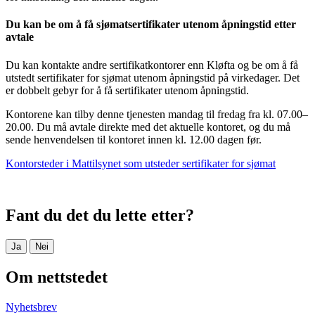
Du kan be om å få sjømatsertifikater utenom åpningstid etter
avtale
Du kan kontakte andre sertifikatkontorer enn Kløfta og be om å få
utstedt sertifikater for sjømat utenom åpningstid på virkedager. Det
er dobbelt gebyr for å få sertifikater utenom åpningstid.
Kontorene kan tilby denne tjenesten mandag til fredag fra kl. 07.00–
20.00. Du må avtale direkte med det aktuelle kontoret, og du må
sende henvendelsen til kontoret innen kl. 12.00 dagen før.
Kontorsteder i Mattilsynet som utsteder sertifikater for sjømat
Fant du det du lette etter?
Ja
Nei
Om nettstedet
Nyhetsbrev